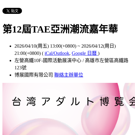
第12屆TAE亞洲潮流嘉年華
2026/04/10(周五) 13:00(+0800)
~
2026/04/12(周日)
21:00(+0800)
(
iCal/Outlook
,
Google 日曆
)
左營高鐵10F-國際活動展演中心 / 高雄市左營區高鐵路
123號
博展國際有限公司
聯絡主辦單位