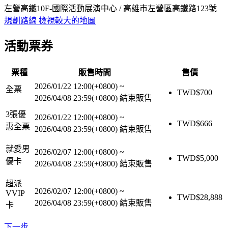
左營高鐵10F-國際活動展演中心 / 高雄市左營區高鐵路123號
規劃路線
檢視較大的地圖
活動票券
票種
販售時間
售價
2026/01/22 12:00(+0800)
~
全票
TWD$
700
2026/04/08 23:59(+0800)
結束販售
3張優
2026/01/22 12:00(+0800)
~
TWD$
666
惠全票
2026/04/08 23:59(+0800)
結束販售
就愛男
2026/02/07 12:00(+0800)
~
TWD$
5,000
優卡
2026/04/08 23:59(+0800)
結束販售
超派
2026/02/07 12:00(+0800)
~
VVIP
TWD$
28,888
2026/04/08 23:59(+0800)
結束販售
卡
下一步