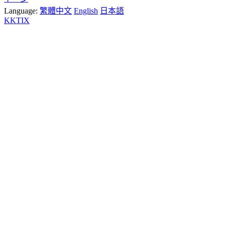
Language:
繁體中文
English
日本語
KKTIX