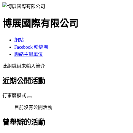
博展國際有限公司
網站
Facebook 粉絲團
聯絡主辦單位
此組織尚未輸入簡介
近期公開活動
行事曆模式
目前沒有公開活動
曾舉辦的活動