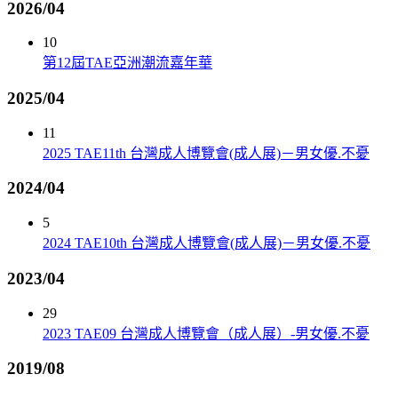
2026/04
10
第12屆TAE亞洲潮流嘉年華
2025/04
11
2025 TAE11th 台灣成人博覽會(成人展)－男女優.不憂
2024/04
5
2024 TAE10th 台灣成人博覽會(成人展)－男女優.不憂
2023/04
29
2023 TAE09 台灣成人博覽會（成人展）-男女優.不憂
2019/08